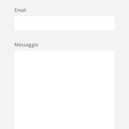
Email
Messaggio