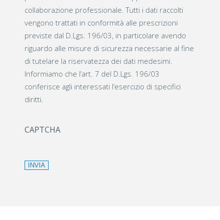
collaborazione professionale. Tutti i dati raccolti
vengono trattati in conformità alle prescrizioni
previste dal D.Lgs. 196/03, in particolare avendo
riguardo alle misure di sicurezza necessarie al fine
di tutelare la riservatezza dei dati medesimi.
Informiamo che l’art. 7 del D.Lgs. 196/03
conferisce agli interessati l’esercizio di specifici
diritti.
CAPTCHA
INVIA