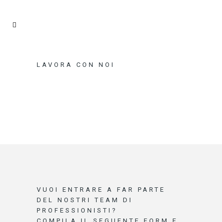
LAVORA CON NOI
VUOI ENTRARE A FAR PARTE
DEL NOSTRI TEAM DI
PROFESSIONISTI?
COMPILA IL SEGUENTE FORM E