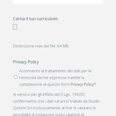
Carica il tuo curriculum
Dimensione max del file: 64 MB.
Privacy Policy
Acconsento al trattamento dei dati per le
necessità da me espresse tramite la
compilazione di questo form
Privacy Policy*
Ai sensi e per gli effetti del D.Lgs. 196/03,
confermiamo che i dati saranno trattati da Studio
System Srl esclusivamente al fine di valutare la
possibilità di instaurare nuovi rapporti di