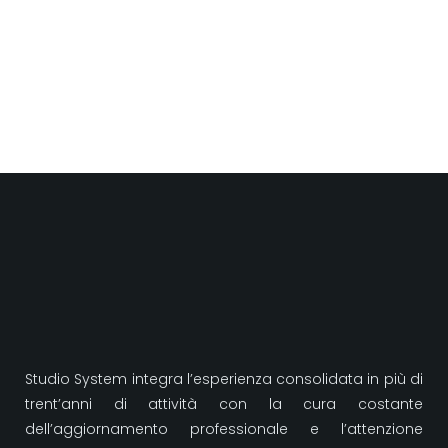
Studio System integra l’esperienza consolidata in più di
trent’anni di attività con la cura costante
dell’aggiornamento professionale e l’attenzione