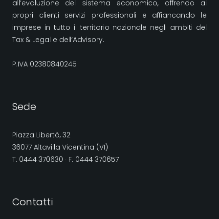
all’evoluzione del sistema economico, offrendo ai
propri clienti servizi professionali e affiancando le
imprese in tutto il territorio nazionale negli ambiti del
Tax & Legal e dell’Advisory.
P.IVA 02380840245
Sede
Piazza Libertà, 32
36077 Altavilla Vicentina (VI)
T. 0444 370630 · F. 0444 370657
Contatti