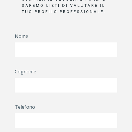
SAREMO LIETI DI VALUTARE IL
TUO PROFILO PROFESSIONALE.
Nome
Cognome
Telefono