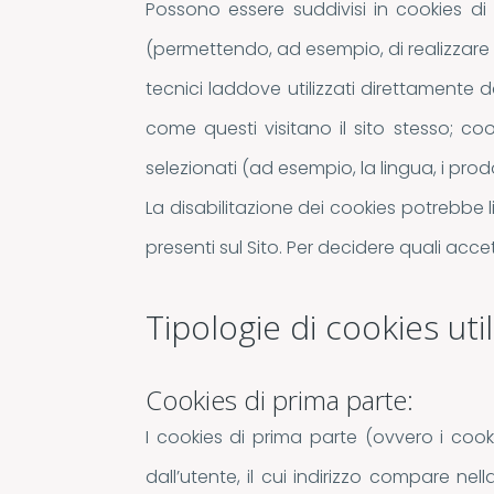
Possono essere suddivisi in cookies di
(permettendo, ad esempio, di realizzare 
tecnici laddove utilizzati direttamente 
come questi visitano il sito stesso; coo
selezionati (ad esempio, la lingua, i prodot
La disabilitazione dei cookies potrebbe lim
presenti sul Sito. Per decidere quali accett
Tipologie di cookies util
Cookies di prima parte:
I cookies di prima parte (ovvero i cook
dall’utente, il cui indirizzo compare nell