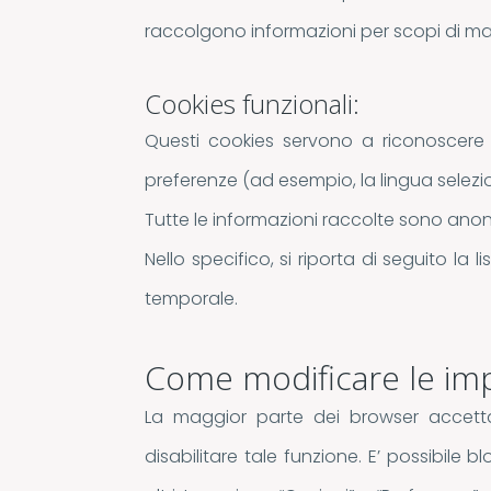
raccolgono informazioni per scopi di mar
Cookies funzionali:
Questi cookies servono a riconoscere u
preferenze (ad esempio, la lingua selezi
Tutte le informazioni raccolte sono ano
Nello specifico, si riporta di seguito la l
temporale.
Come modificare le imp
La maggior parte dei browser accett
disabilitare tale funzione. E’ possibile 