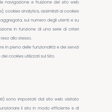
le navigazione e fruizione del sito web
 cookies analytics, assimilati ai cookies
a aggregata, sul numero degli utenti e su
zione in funzione di una serie di criteri
 reso allo stesso.
re in pieno delle funzionalità e dei servizi
dei cookies utilizzati sul Sito.
ti) sono impostati dal sito web visitato
 funzionare il sito in modo efficiente e di